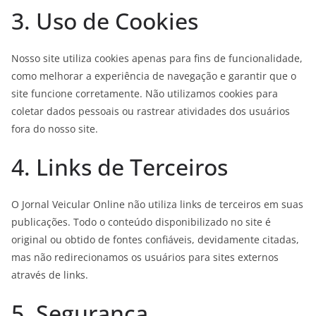
3. Uso de Cookies
Nosso site utiliza cookies apenas para fins de funcionalidade,
como melhorar a experiência de navegação e garantir que o
site funcione corretamente. Não utilizamos cookies para
coletar dados pessoais ou rastrear atividades dos usuários
fora do nosso site.
4. Links de Terceiros
O Jornal Veicular Online não utiliza links de terceiros em suas
publicações. Todo o conteúdo disponibilizado no site é
original ou obtido de fontes confiáveis, devidamente citadas,
mas não redirecionamos os usuários para sites externos
através de links.
5. Segurança