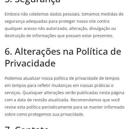
Embora não coletemos dados pessoais, tomamos medidas de
segurança adequadas para proteger nosso site contra
qualquer acesso não autorizado, alteração, divulgação ou
destruição de informações que possam estar presentes.
6. Alterações na Política de
Privacidade
Podemos atualizar nossa política de privacidade de tempos
em tempos para refletir mudanças em nossas práticas e
serviços. Quaisquer alterações serão publicadas nesta página
com a data de revisão atualizada. Recomendamos que você
revise esta política periodicamente para se manter informado
sobre como protegemos sua privacidade.