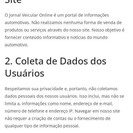
O Jornal Veicular Online é um portal de informações
automotivas. Não realizamos nenhuma forma de venda de
produtos ou serviços através do nosso site. Nosso objetivo é
fornecer conteúdo informativo e notícias do mundo
automotivo.
2. Coleta de Dados dos
Usuários
Respeitamos sua privacidade e, portanto, não coletamos
dados pessoais dos nossos usuários. Isso inclui, mas não se
limita a, informações como nome, endereço de e-mail,
número de telefone e endereço IP. Navegar em nosso site
não requer a criação de contas ou o fornecimento de
qualquer tipo de informação pessoal.